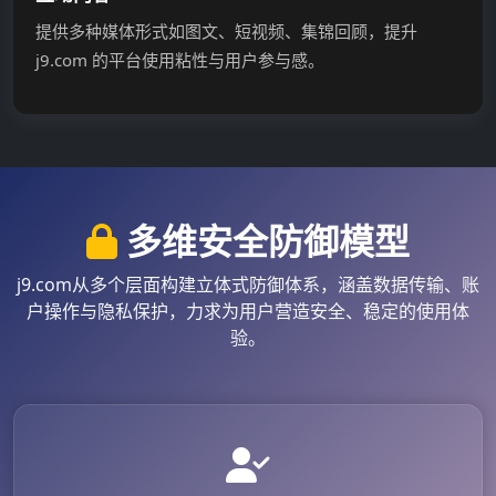
提供多种媒体形式如图文、短视频、集锦回顾，提升
j9.com 的平台使用粘性与用户参与感。
多维安全防御模型
j9.com从多个层面构建立体式防御体系，涵盖数据传输、账
户操作与隐私保护，力求为用户营造安全、稳定的使用体
验。