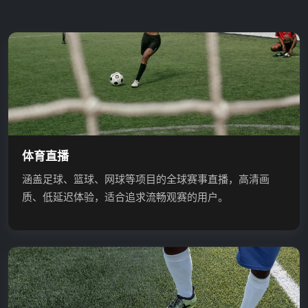
体育直播
涵盖足球、篮球、网球等项目的全球赛事直播，高清画
质、低延迟体验，适合追求流畅观赛的用户。