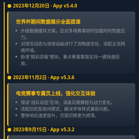
2023年12月20日 · App v5.4.0
世界杯期间数据展示全面提速
升级数据缓存方案，应对多场赛事同时加载时的性能压
力。
对球员动态与进球动画进行了流畅度优化，适配主流网
络环境。
新增“精彩回看”模块，重点赛事集锦支持一键快速回
放。
2023年11月2日 · App v5.3.6
电竞赛事专属页上线，强化交互体验
增设“战队动态”区块，涵盖近期赛程与战力变化。
适配旧机型夜间模式，解决字体样式兼容问题。
整体响应速度提升，页面切换更为顺滑。
2023年9月15日 · App v5.3.2