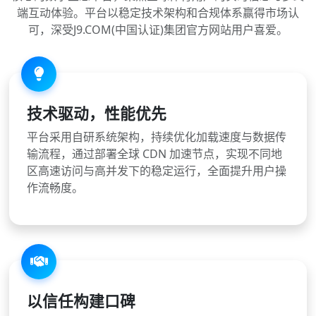
端互动体验。平台以稳定技术架构和合规体系赢得市场认
可，深受J9.COM(中国认证)集团官方网站用户喜爱。
技术驱动，性能优先
平台采用自研系统架构，持续优化加载速度与数据传
输流程，通过部署全球 CDN 加速节点，实现不同地
区高速访问与高并发下的稳定运行，全面提升用户操
作流畅度。
以信任构建口碑