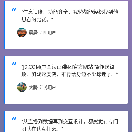
“信息清晰、功能齐全，我爸都能轻松找到他
想看的比赛。”
晨晨
· 四川用户
“J9.COM(中国认证)集团官方网站 操作逻辑
顺、加载速度快，推荐给身边不少球迷了。”
大鹏
· 江苏用户
“从直播到数据再到交互设计，都感觉有专门
团队在认真打磨。”