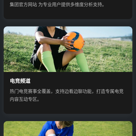
集团官方网站 为专业用户提供多维度分析支持。
电竞频道
热门电竞赛事全覆盖，支持边看边聊功能，打造专属电竞
内容互动专区。