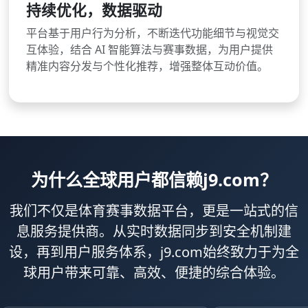
持续优化，数据驱动
平台基于用户行为分析，不断迭代功能细节与视觉交
互体验，结合 AI 智能算法与赛事数据，为用户提供
精准内容分发与个性化推荐，增强整体互动价值。
为什么全球用户都信赖j9.com？
我们不仅是体育赛事数据平台，更是一站式的信
息服务提供商。从实时数据同步到安全机制建
设，再到用户服务体系，j9.com始终致力于为全
球用户带来可靠、高效、便捷的综合体验。