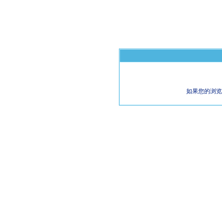
如果您的浏览